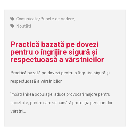
Comunicate/Puncte de vedere
,
Noutăți
Practică bazată pe dovezi
pentru o îngrijire sigură și
respectuoasă a vârstnicilor
Practică bazată pe dovezi pentru o îngrijire sigură și
respectuoasă a vârstnicilor
Îmbătrânirea populației aduce provocări majore pentru
societate, printre care se numără protecția persoanelor
vârstni...