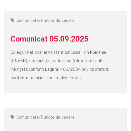
Comunicate/Puncte de vedere
Comunicat 05.09.2025
Colegiul Național al Asistenților Sociali din România
(CNASR), organizație profesională de interes public,
înființată conform Legii nr. 466/2004 privind statutul
asistentului social, care reglementeaz...
Comunicate/Puncte de vedere