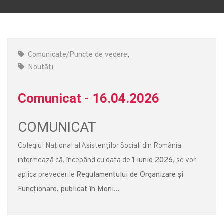
Comunicate/Puncte de vedere
,
Noutăți
Comunicat - 16.04.2026
COMUNICAT
Colegiul Național al Asistenților Sociali din România
informează că, începând cu data de
1 iunie 2026
, se vor
aplica prevederile
Regulamentului de Organizare și
Funcționare, publicat în Moni...