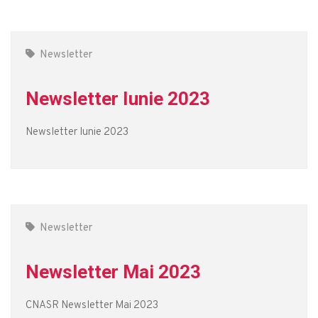
Newsletter
Newsletter Iunie 2023
Newsletter Iunie 2023
Newsletter
Newsletter Mai 2023
CNASR Newsletter Mai 2023