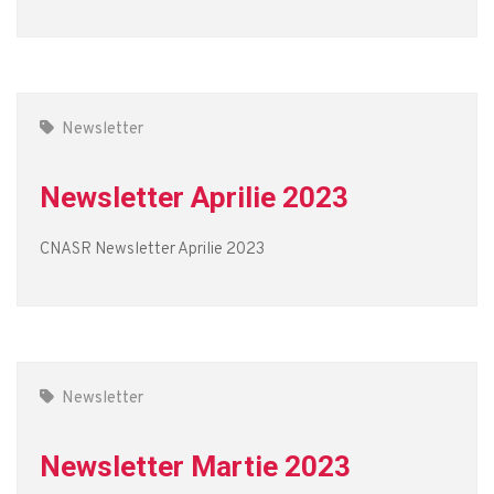
Newsletter
Newsletter Aprilie 2023
CNASR Newsletter Aprilie 2023
Newsletter
Newsletter Martie 2023