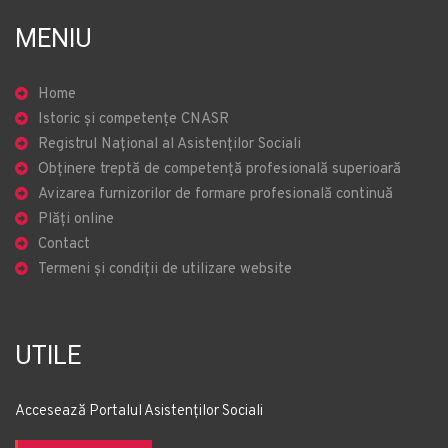
MENIU
Home
Istoric și competențe CNASR
Registrul Național al Asistenților Sociali
Obținere treptă de competență profesională superioară
Avizarea furnizorilor de formare profesională continuă
Plăți online
Contact
Termeni și condiții de utilizare website
UTILE
Accesează Portalul Asistenților Sociali