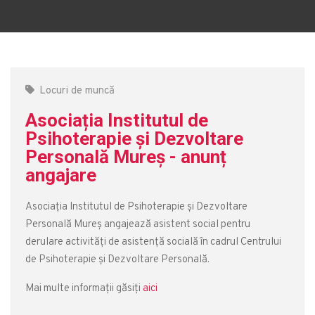
Locuri de muncă
Asociația Institutul de
Psihoterapie și Dezvoltare
Personală Mureș - anunț
angajare
Asociația Institutul de Psihoterapie și Dezvoltare
Personală Mureș angajează asistent social pentru
derulare activități de asistență socială în cadrul Centrului
de Psihoterapie și Dezvoltare Personală.
Mai multe informații găsiți
aici