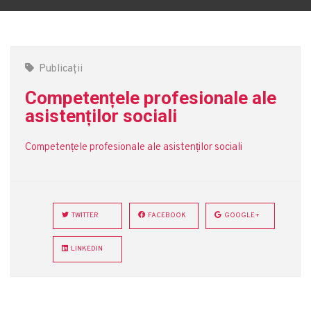
Publicații
Competențele profesionale ale
asistenților sociali
Competențele profesionale ale asistenților sociali
TWITTER
FACEBOOK
GOOGLE+
LINKEDIN