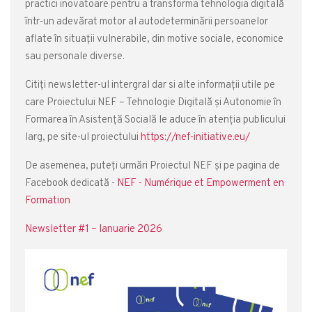
practici inovatoare pentru a transforma tehnologia digitală
într-un adevărat motor al autodeterminării persoanelor
aflate în situații vulnerabile, din motive sociale, economice
sau personale diverse.
Citiți newsletter-ul intergral dar si alte informații utile pe
care Proiectului NEF – Tehnologie Digitală și Autonomie în
Formarea în Asistență Socială le aduce în atenția publicului
larg, pe site-ul proiectului
https://nef-initiative.eu/
De asemenea, puteți urmări Proiectul NEF și pe pagina de
Facebook dedicată -
NEF - Numérique et Empowerment en
Formation
Newsletter #1 – Ianuarie 2026