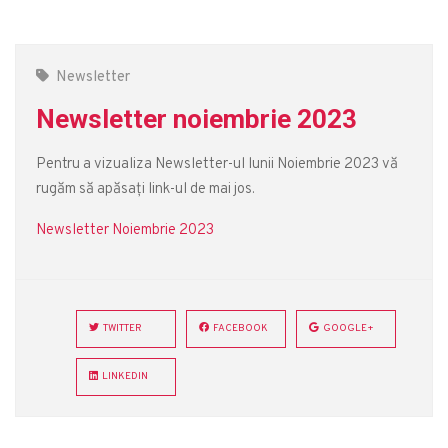
Newsletter
Newsletter noiembrie 2023
Pentru a vizualiza Newsletter-ul lunii Noiembrie 2023 vă
rugăm să apăsați link-ul de mai jos.
Newsletter Noiembrie 2023
TWITTER
FACEBOOK
GOOGLE+
LINKEDIN