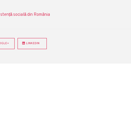
stență socială din România
GLE+
LINKEDIN