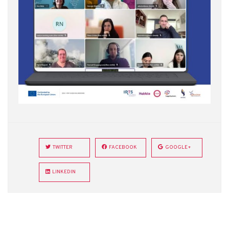
TWITTER
FACEBOOK
GOOGLE+
LINKEDIN