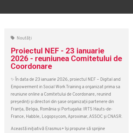
Noutăți
Proiectul NEF - 23 ianuarie
2026 - reuniunea Comitetului de
Coordonare
✨ În data de 23 ianuarie 2026, proiectul NEF – Digital and
Empowerment in Social Work Training a organizat prima sa
reuniune online a Comitetului de Coordonare, reunind
președinți și directori din șase organizații partenere din
Franța, Belgia, România și Portugalia: IRTS Hauts-de-
France, Habble, Logopsycom, Aproximar, ASSOC și CNASR.
Această inițiativă Erasmus+ își propune să sprijine