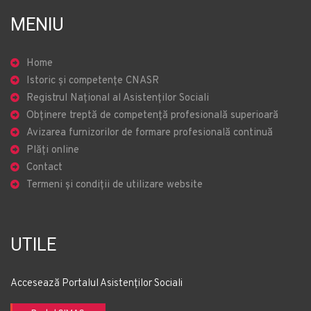
MENIU
Home
Istoric și competențe CNASR
Registrul Național al Asistenților Sociali
Obținere treptă de competență profesională superioară
Avizarea furnizorilor de formare profesională continuă
Plăți online
Contact
Termeni și condiții de utilizare website
UTILE
Accesează Portalul Asistenților Sociali