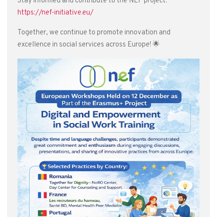
Stay informed and contribute to the NEF project:
https://nef-initiative.eu/
Together, we continue to promote innovation and
excellence in social services across Europe! 🌟