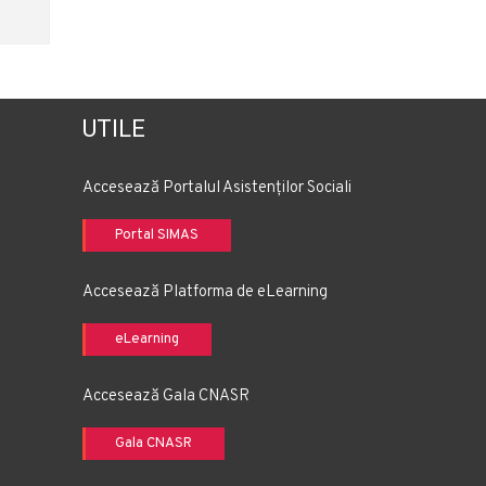
UTILE
Accesează Portalul Asistenților Sociali
Portal SIMAS
Accesează Platforma de eLearning
eLearning
Accesează Gala CNASR
Gala CNASR