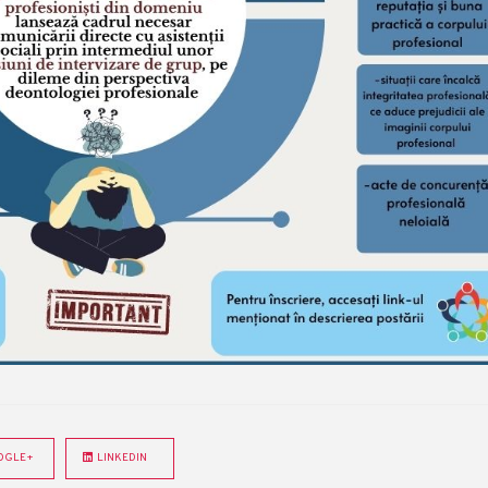
GLE+
LINKEDIN