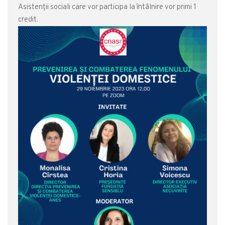
Asistenții sociali care vor participa la întâlnire vor primi 1
credit.