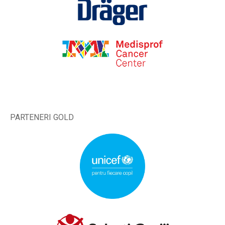
PARTENERI GOLD