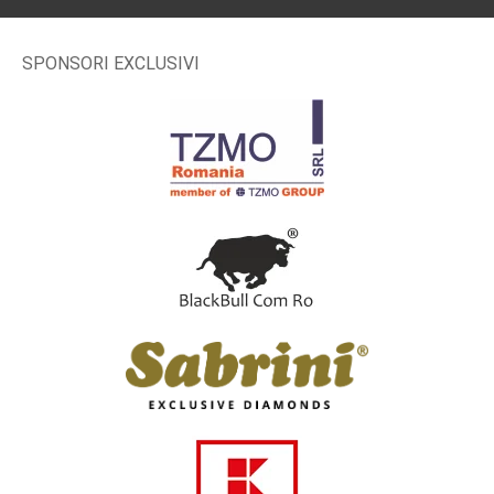
SPONSORI EXCLUSIVI