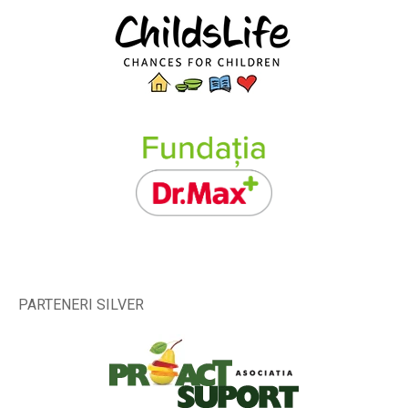
PARTENERI SILVER