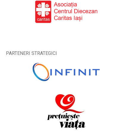
PARTENERI STRATEGICI