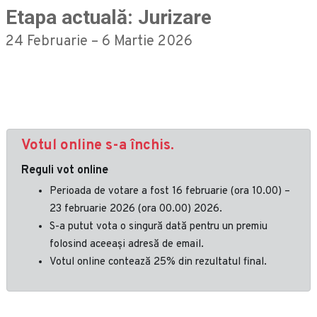
Etapa actuală: Jurizare
24 Februarie – 6 Martie 2026
Votul online s-a închis.
Reguli vot online
Perioada de votare a fost 16 februarie (ora 10.00) –
23 februarie 2026 (ora 00.00) 2026.
S-a putut vota o singură dată pentru un premiu
folosind aceeași adresă de email.
Votul online contează 25% din rezultatul final.