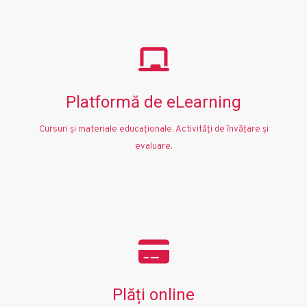
Platformă de eLearning
Cursuri și materiale educaționale. Activități de învățare și
evaluare.
Plăți online