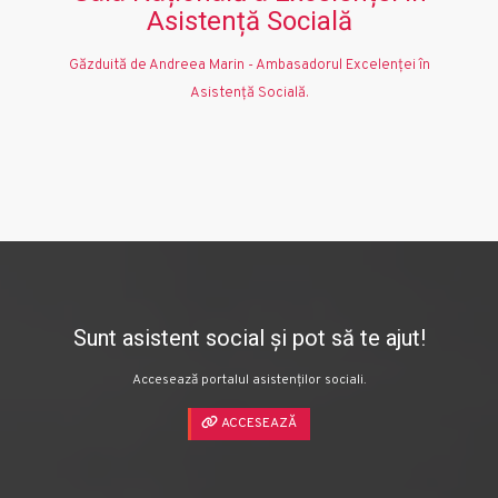
Asistență Socială
Găzduită de Andreea Marin - Ambasadorul Excelenţei în
Asistenţă Socială.
Sunt asistent social și pot să te ajut!
Accesează portalul asistenților sociali.
ACCESEAZĂ