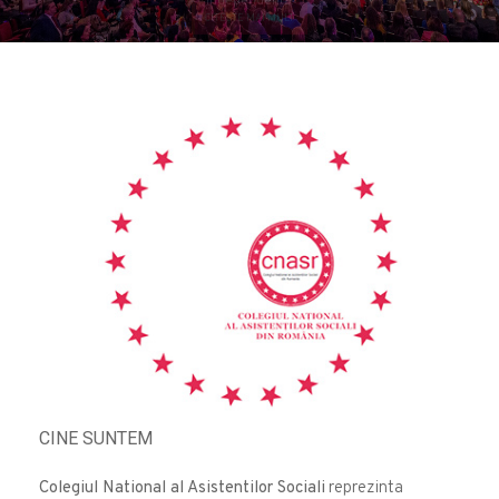
CINE SUNTEM
Colegiul National al Asistentilor Sociali
reprezinta