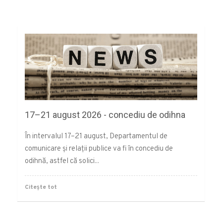
17–21 august 2026 - concediu de odihna
În intervalul 17–21 august, Departamentul de
comunicare și relații publice va fi în concediu de
odihnă, astfel că solici...
Citește tot