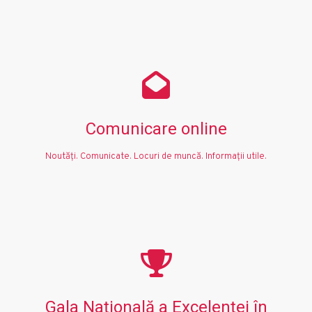
Comunicare online
Noutăți. Comunicate. Locuri de muncă. Informații utile.
Gala Națională a Excelenței în