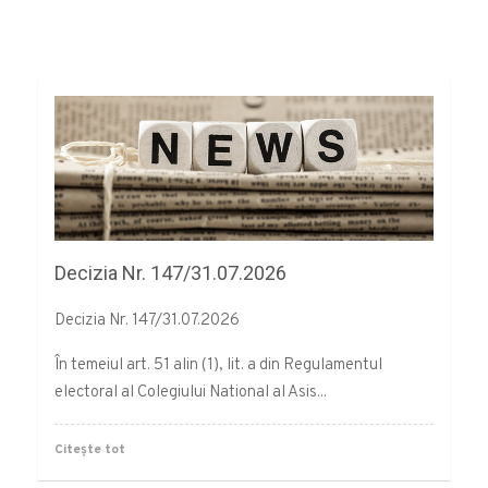
Decizia Nr. 147/31.07.2026
Decizia Nr. 147/31.07.2026
În temeiul art. 51 alin (1), lit. a din Regulamentul
electoral al Colegiului National al Asis...
Citește tot