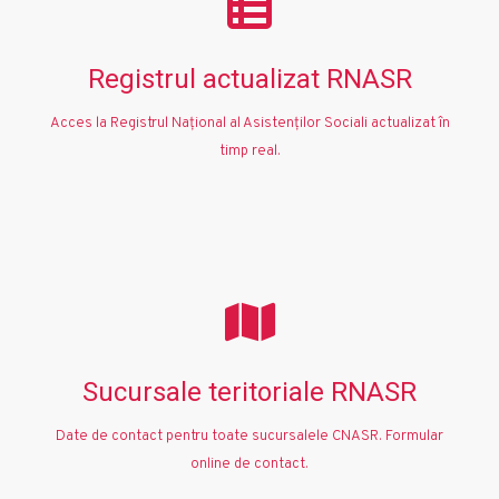
Registrul actualizat RNASR
Acces la Registrul Național al Asistenților Sociali actualizat în
timp real.
Sucursale teritoriale RNASR
Date de contact pentru toate sucursalele CNASR. Formular
online de contact.