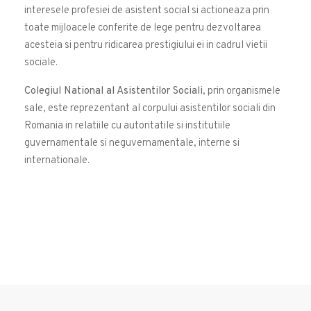
interesele profesiei de asistent social si actioneaza prin
toate mijloacele conferite de lege pentru dezvoltarea
acesteia si pentru ridicarea prestigiului ei in cadrul vietii
sociale.
Colegiul National al Asistentilor Sociali
, prin organismele
sale, este reprezentant al corpului asistentilor sociali din
Romania in relatiile cu autoritatile si institutiile
guvernamentale si neguvernamentale, interne si
internationale.