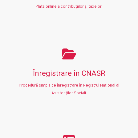
Plata online a contribuțiilor și taxelor.
Înregistrare în CNASR
Procedură simplă de înregistrare în Registrul Național al
Asistenților Sociali.