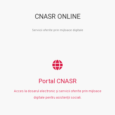
CNASR ONLINE
Servicii oferite prin mijloace digitale
Portal CNASR
Acces la dosarul electronic și servicii oferite prin mijloace
digitale pentru asistenții sociali.