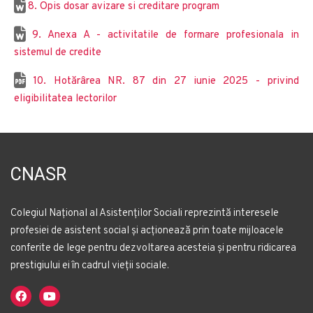
8. Opis dosar avizare si creditare program
9. Anexa A - activitatile de formare profesionala in
sistemul de credite
10. Hotărârea NR. 87 din 27 iunie 2025 - privind
eligibilitatea lectorilor
CNASR
Colegiul Național al Asistenților Sociali reprezintă interesele
profesiei de asistent social și acționează prin toate mijloacele
conferite de lege pentru dezvoltarea acesteia și pentru ridicarea
prestigiului ei în cadrul vieții sociale.