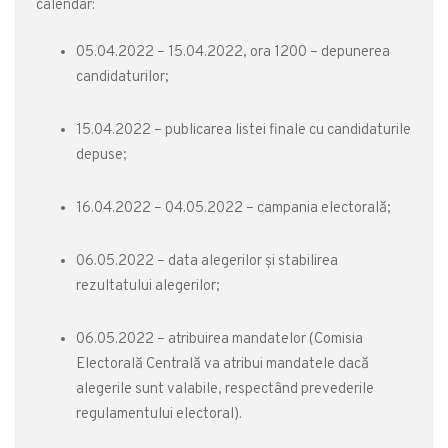
calendar:
05.04.2022 – 15.04.2022, ora 1200 – depunerea
candidaturilor;
15.04.2022 – publicarea listei finale cu candidaturile
depuse;
16.04.2022 – 04.05.2022 – campania electorală;
06.05.2022 – data alegerilor și stabilirea
rezultatului alegerilor;
06.05.2022 – atribuirea mandatelor (Comisia
Electorală Centrală va atribui mandatele dacă
alegerile sunt valabile, respectând prevederile
regulamentului electoral).