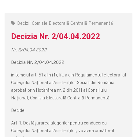
Decizii Comisie Electorală Centrală Permanentă
Decizia Nr. 2/04.04.2022
Nr. 3/04.04.2022
Decizia Nr. 2/04.04.2022
în temeiul art. 51 alin (1), lit. a din Regulamentul electoral al
Colegiului Național al Asistenților Sociali din România
aprobat prin Hotărârea nr. 2 din 2011 al Consiliului
Național, Comisia Electorală Centrală Permanentă
Decide:
Art. 1. Desfășurarea alegerilor pentru conducerea
Colegiului Național al Asistenților, va avea următorul