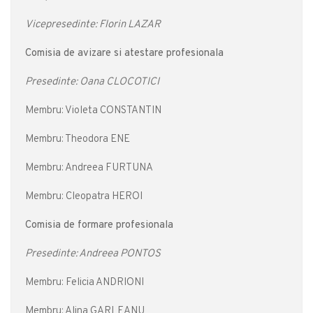
Vicepresedinte: Florin LAZAR
Comisia de avizare si atestare profesionala
Presedinte: Oana CLOCOTICI
Membru: Violeta CONSTANTIN
Membru: Theodora ENE
Membru: Andreea FURTUNA
Membru: Cleopatra HEROI
Comisia de formare profesionala
Presedinte: Andreea PONTOS
Membru: Felicia ANDRIONI
Membru: Alina GARLEANU