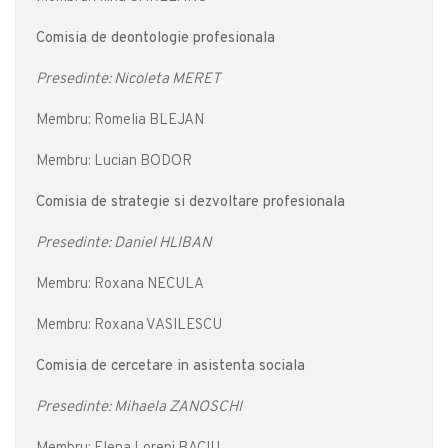
Comisia de deontologie profesionala
Presedinte: Nicoleta MERET
Membru: Romelia BLEJAN
Membru: Lucian BODOR
Comisia de strategie si dezvoltare profesionala
Presedinte: Daniel HLIBAN
Membru: Roxana NECULA
Membru: Roxana VASILESCU
Comisia de cercetare in asistenta sociala
Presedinte: Mihaela ZANOSCHI