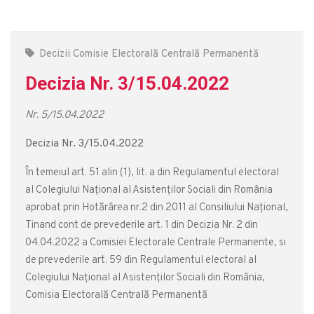
Decizii Comisie Electorală Centrală Permanentă
Decizia Nr. 3/15.04.2022
Nr. 5/15.04.2022
Decizia Nr. 3/15.04.2022
În temeiul art. 51 alin (1), lit. a din Regulamentul electoral
al Colegiului Național al Asistenților Sociali din România
aprobat prin Hotărârea nr.2 din 2011 al Consiliului Național,
Tinand cont de prevederile art. 1 din Decizia Nr. 2 din
04.04.2022 a Comisiei Electorale Centrale Permanente, si
de prevederile art. 59 din Regulamentul electoral al
Colegiului Național al Asistenților Sociali din România,
Comisia Electorală Centrală Permanentă