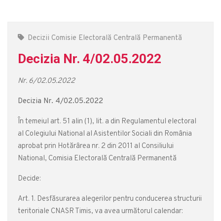
Decizii Comisie Electorală Centrală Permanentă
Decizia Nr. 4/02.05.2022
Nr. 6/02.05.2022
Decizia Nr. 4/02.05.2022
În temeiul art. 51 alin (1), lit. a din Regulamentul electoral
al Colegiului National al Asistentilor Sociali din România
aprobat prin Hotărârea nr. 2 din 2011 al Consiliului
National, Comisia Electorală Centrală Permanentă
Decide:
Art. 1. Desfăsurarea alegerilor pentru conducerea structurii
teritoriale CNASR Timis, va avea următorul calendar: