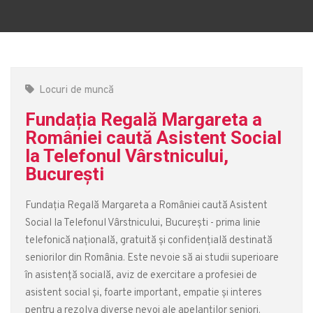
Locuri de muncă
Fundația Regală Margareta a
României caută Asistent Social
la Telefonul Vârstnicului,
București
Fundația Regală Margareta a României caută Asistent
Social la Telefonul Vârstnicului, București - prima linie
telefonică națională, gratuită și confidențială destinată
seniorilor din România. Este nevoie să ai studii superioare
în asistență socială, aviz de exercitare a profesiei de
asistent social și, foarte important, empatie și interes
pentru a rezolva diverse nevoi ale apelanților seniori.