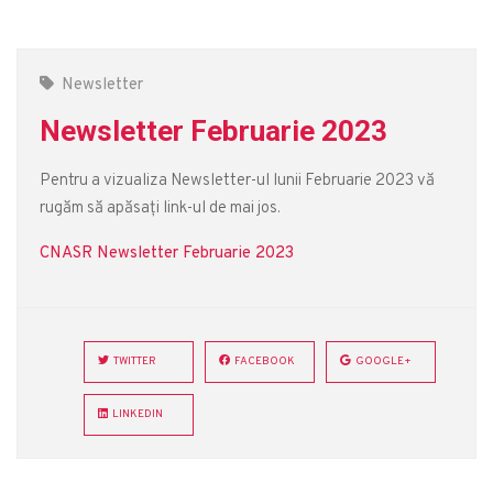
Newsletter
Newsletter Februarie 2023
Pentru a vizualiza Newsletter-ul lunii Februarie 2023 vă
rugăm să apăsați link-ul de mai jos.
CNASR Newsletter Februarie 2023
TWITTER
FACEBOOK
GOOGLE+
LINKEDIN