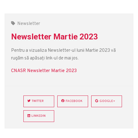
Newsletter
Newsletter Martie 2023
Pentru a vizualiza Newsletter-ul lunii Martie 2023 vă
rugăm să apăsați link-ul de mai jos.
CNASR Newsletter Martie 2023
TWITTER
FACEBOOK
GOOGLE+
LINKEDIN