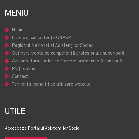
MENIU
Home
Istoric și competențe CNASR
Registrul Național al Asistenților Sociali
Obținere treptă de competență profesională superioară
Avizarea furnizorilor de formare profesională continuă
Plăți online
Contact
Termeni și condiții de utilizare website
UTILE
Accesează Portalul Asistenților Sociali