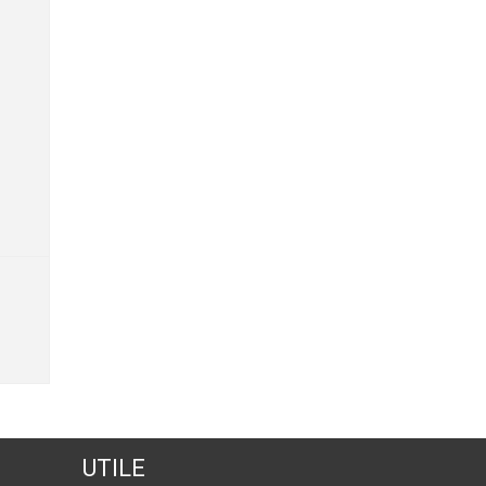
UTILE