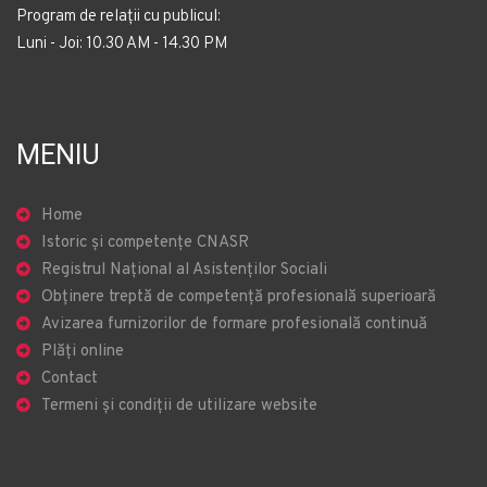
Program de relații cu publicul:
Luni - Joi: 10.30 AM - 14.30 PM
MENIU
Home
Istoric și competențe CNASR
Registrul Național al Asistenților Sociali
Obținere treptă de competență profesională superioară
Avizarea furnizorilor de formare profesională continuă
Plăți online
Contact
Termeni și condiții de utilizare website