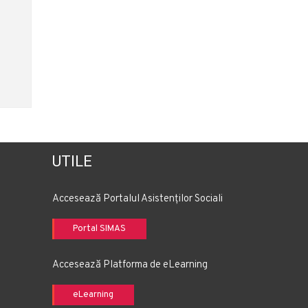
UTILE
Accesează Portalul Asistenților Sociali
Portal SIMAS
Accesează Platforma de eLearning
eLearning