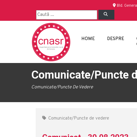
Bld. Genera
HOME
DESPRE
Comunicate/Puncte d
Comunicate/Puncte De Vedere
Comunicate/Puncte de vedere