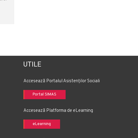
UTILE
Accesează Portalul Asistenților Sociali
Portal SIMAS
Accesează Platforma de eLearning
eLearning