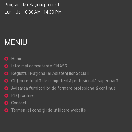
Program de relații cu publicul:
Luni - Joi: 10.30 AM - 14.30 PM
MENIU
Home
Istoric și competențe CNASR
Registrul Național al Asistenților Sociali
Obținere treptă de competență profesională superioară
Avizarea furnizorilor de formare profesională continuă
Plăți online
Contact
Termeni și condiții de utilizare website