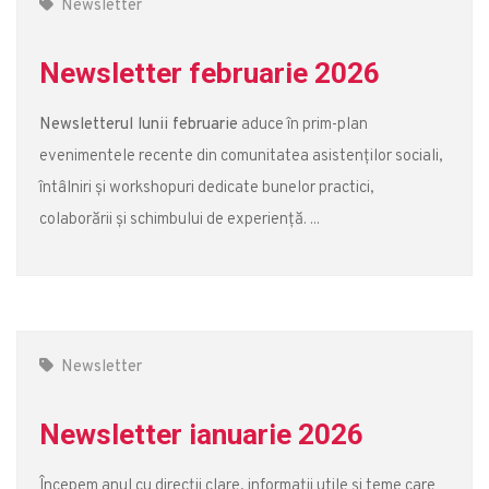
Newsletter
Newsletter februarie 2026
Newsletterul lunii februarie
aduce în prim-plan
evenimentele recente din comunitatea asistenților sociali,
întâlniri și workshopuri dedicate bunelor practici,
colaborării și schimbului de experiență. ...
Newsletter
Newsletter ianuarie 2026
Începem anul cu direcții clare, informații utile și teme care