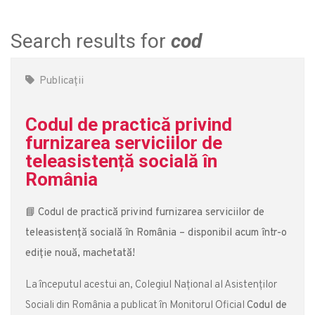
Search results for
cod
Publicații
Codul de practică privind
furnizarea serviciilor de
teleasistență socială în
România
📘
Codul de practică privind furnizarea serviciilor de
teleasistență socială în România – disponibil acum într-o
ediție nouă, machetată!
La începutul acestui an, Colegiul Național al Asistenților
Sociali din România a publicat în Monitorul Oficial
Codul de