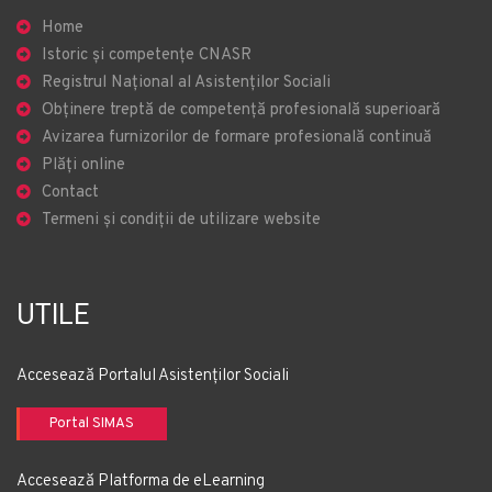
Home
Istoric și competențe CNASR
Registrul Național al Asistenților Sociali
Obținere treptă de competență profesională superioară
Avizarea furnizorilor de formare profesională continuă
Plăți online
Contact
Termeni și condiții de utilizare website
UTILE
Accesează Portalul Asistenților Sociali
Portal SIMAS
Accesează Platforma de eLearning