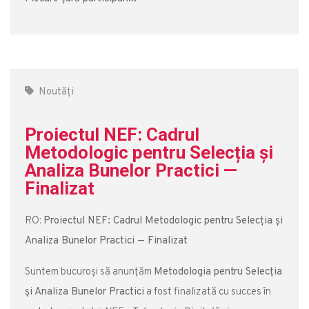
Noutăți
Proiectul NEF: Cadrul
Metodologic pentru Selecția și
Analiza Bunelor Practici —
Finalizat
RO:
Proiectul NEF: Cadrul Metodologic pentru Selecția și
Analiza Bunelor Practici — Finalizat
Suntem bucuroși să anunțăm
Metodologia pentru Selecția
și Analiza Bunelor Practici
a fost finalizată cu succes în