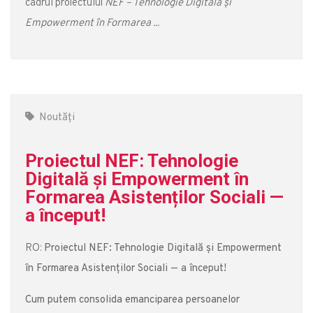
cadrul proiectului
NEF – Tehnologie Digitală și
Empowerment în Formarea ...
Noutăți
Proiectul NEF: Tehnologie
Digitală și Empowerment în
Formarea Asistenților Sociali —
a început!
RO:
Proiectul NEF: Tehnologie Digitală și Empowerment
în Formarea Asistenților Sociali — a început!
Cum putem consolida emanciparea persoanelor