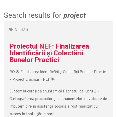
Search results for
project
Noutăți
Proiectul NEF: Finalizarea
Identificării și Colectării
Bunelor Practici
RO 🌟 Finalizarea Identificării și Colectării Bunelor Practici
– Proiect Erasmus+ NEF 🌟
Suntem bucuroși să anunțăm că
Pachetul de lucru 2 –
Cartografierea practicilor și instrumentelor inovatoare de
împuternicire în asistența socială a fost finalizat cu
succes în toate țările part...