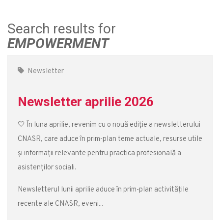
Search results for
EMPOWERMENT
Newsletter
Newsletter aprilie 2026
🤍 În luna aprilie, revenim cu o nouă ediție a newsletterului
CNASR, care aduce în prim-plan teme actuale, resurse utile
și informații relevante pentru practica profesională a
asistenților sociali.
Newsletterul lunii aprilie aduce în prim-plan activitățile
recente ale CNASR, eveni...