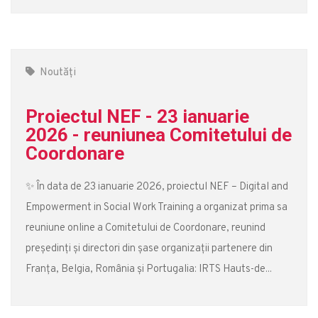
Noutăți
Proiectul NEF - 23 ianuarie
2026 - reuniunea Comitetului de
Coordonare
✨ În data de 23 ianuarie 2026, proiectul NEF – Digital and
Empowerment in Social Work Training a organizat prima sa
reuniune online a Comitetului de Coordonare, reunind
președinți și directori din șase organizații partenere din
Franța, Belgia, România și Portugalia: IRTS Hauts-de...