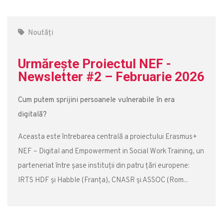
Noutăți
Urmărește Proiectul NEF -
Newsletter #2 – Februarie 2026
Cum putem sprijini persoanele vulnerabile în era
digitală?
Aceasta este întrebarea centrală a proiectului Erasmus+
NEF – Digital and Empowerment in Social Work Training, un
parteneriat între șase instituții din patru țări europene:
IRTS HDF și Habble (Franța), CNASR și ASSOC (Rom...