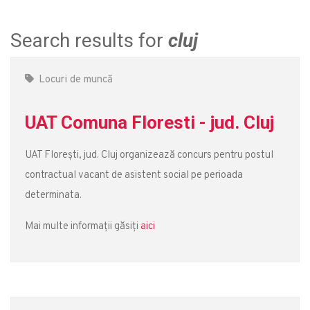
Search results for
cluj
Locuri de muncă
UAT Comuna Floresti - jud. Cluj
UAT Florești, jud. Cluj organizează concurs pentru postul
contractual vacant de asistent social pe perioada
determinata.
Mai multe informații găsiți
aici