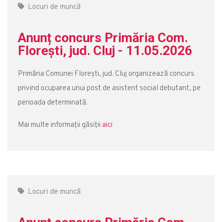
Locuri de muncă
Anunț concurs Primăria Com.
Florești, jud. Cluj - 11.05.2026
Primăria Comunei Florești, jud. Cluj organizează concurs
privind ocuparea unui post de asistent social debutant, pe
perioada determinată.
Mai multe informații găsiții
aici
Locuri de muncă