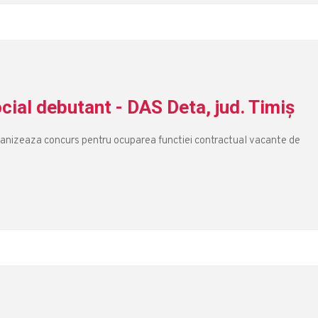
cial debutant - DAS Deta, jud. Timiș
organizeaza concurs pentru ocuparea functiei contractual vacante de