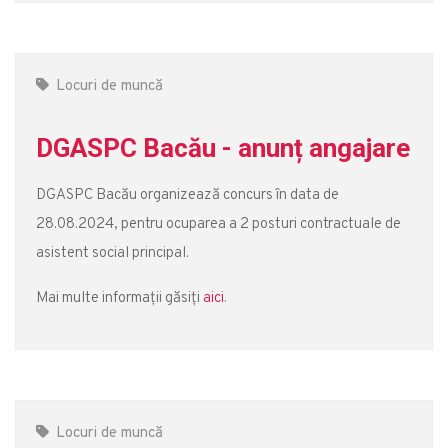
Locuri de muncă
DGASPC Bacău - anunț angajare
DGASPC Bacău organizează concurs în data de
28.08.2024, pentru ocuparea a 2 posturi contractuale de
asistent social principal.
Mai multe informații găsiți
aici
.
Locuri de muncă