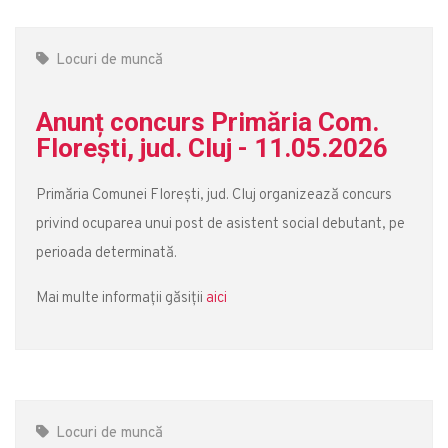
Locuri de muncă
Anunț concurs Primăria Com.
Florești, jud. Cluj - 11.05.2026
Primăria Comunei Florești, jud. Cluj organizează concurs
privind ocuparea unui post de asistent social debutant, pe
perioada determinată.
Mai multe informații găsiții
aici
Locuri de muncă