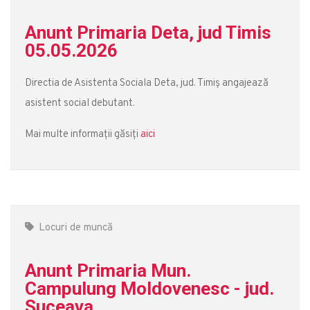
Anunt Primaria Deta, jud Timis
05.05.2026
Directia de Asistenta Sociala Deta, jud. Timiș angajează
asistent social debutant.
Mai multe informații găsiți
aici
Locuri de muncă
Anunt Primaria Mun.
Campulung Moldovenesc - jud.
Suceava