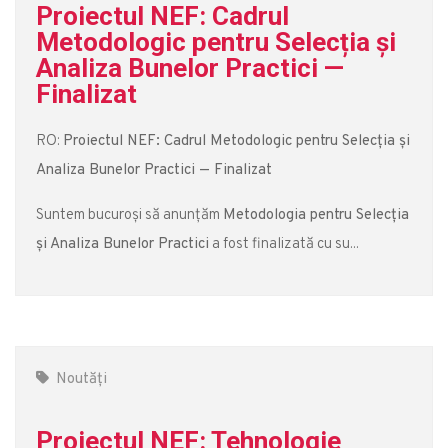
Proiectul NEF: Cadrul
Metodologic pentru Selecția și
Analiza Bunelor Practici —
Finalizat
RO:
Proiectul NEF: Cadrul Metodologic pentru Selecția și
Analiza Bunelor Practici — Finalizat
Suntem bucuroși să anunțăm
Metodologia pentru Selecția
și Analiza Bunelor Practici
a fost finalizată cu su...
Noutăți
Proiectul NEF: Tehnologie