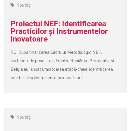
Noutăți
Proiectul NEF: Identificarea
Practicilor și Instrumentelor
Inovatoare
RO: După finalizarea
Cadrului Metodologic NEF
,
partenerii de proiect din
Franța, România, Portugalia și
Belgia
au lansat următoarea etapă-cheie: identificarea
practicilor și instrumentelor inovatoare ...
Noutăți