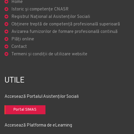
Home
Istoric și competențe CNASR
Registrul Național al Asistenților Sociali
Obținere treptă de competență profesională superioară
Avizarea furnizorilor de formare profesională continuă
Plăți online
Contact
Termeni și condiții de utilizare website
UTILE
Accesează Portalul Asistenților Sociali
Portal SIMAS
Accesează Platforma de eLearning