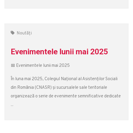
Noutăți
Evenimentele lunii mai 2025
📅 Evenimentele lunii mai 2025
În luna mai 2025, Colegiul Național al Asistenților Sociali
din România (CNASR) și sucursalele sale teritoriale
organizează o serie de evenimente semnificative dedicate
...