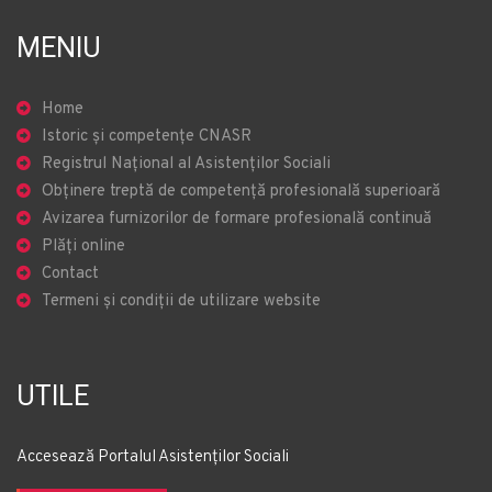
MENIU
Home
Istoric și competențe CNASR
Registrul Național al Asistenților Sociali
Obținere treptă de competență profesională superioară
Avizarea furnizorilor de formare profesională continuă
Plăți online
Contact
Termeni și condiții de utilizare website
UTILE
Accesează Portalul Asistenților Sociali